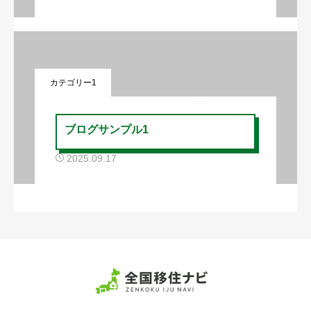
カテゴリー1
ブログサンプル1
2025.09.17