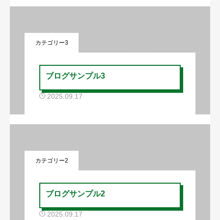
カテゴリー3
ブログサンプル3
2025.09.17
カテゴリー2
ブログサンプル2
2025.09.17