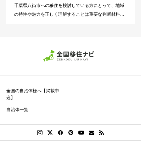
千葉県八街市への移住を検討している方にとって、地域
の特性や魅力を正しく理解することは重要な判断材料と
なります。 この記事では八街市の基本情報から移住の魅
力、支援制度、生活環境まで詳しく解説し、移住を検討
される皆様が抱える […]
全国の自治体様へ【掲載申
込】
自治体一覧