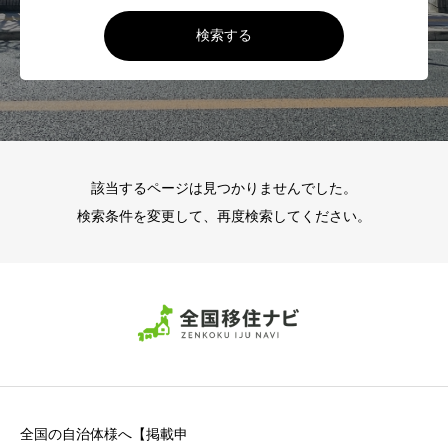
検索する
該当するページは見つかりませんでした。
検索条件を変更して、再度検索してください。
全国の自治体様へ【掲載申