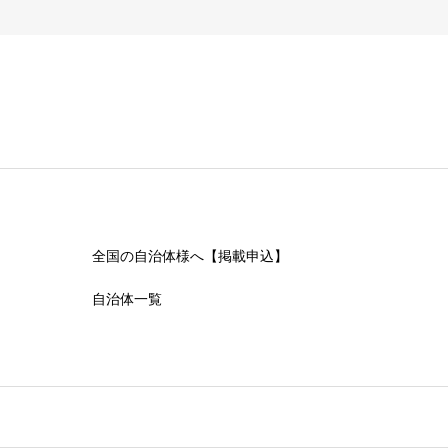
全国の自治体様へ【掲載申込】
自治体一覧