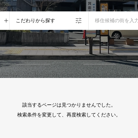
こだわりから探す
該当するページは見つかりませんでした。
検索条件を変更して、再度検索してください。