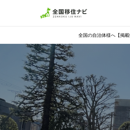
全国の自治体様へ【掲載